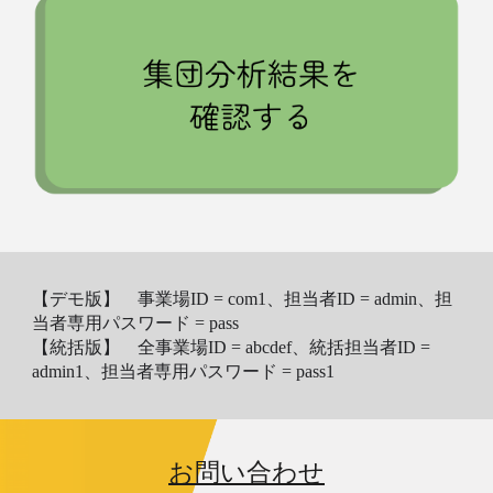
【
デモ版】 事業場ID = com1、担当者ID = admin、担
当者専用パスワード = pass
【統括版】 全事業場ID = abcdef、統括担当者ID =
admin1、担当者専用パスワード = pass1
お問い合わせ